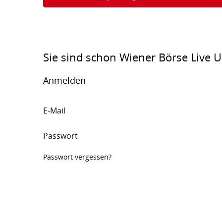
Sie sind schon Wiener Börse Live U
Anmelden
E-Mail
Passwort
Passwort vergessen?