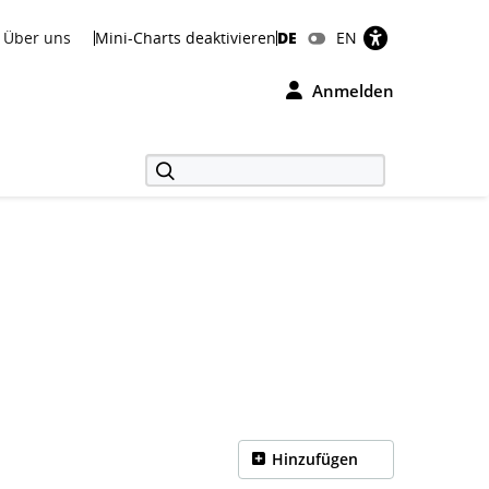
Über uns
Mini-Charts deaktivieren
DE
EN
Anmelden
Hinzufügen