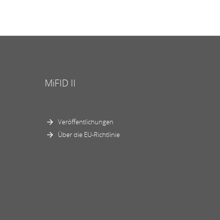
MiFID II
Veröffentlichungen
Über die EU-Richtlinie