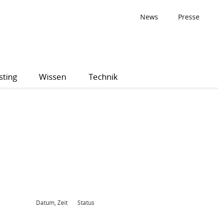
News
Presse
sting
Wissen
Technik
Datum, Zeit
Status