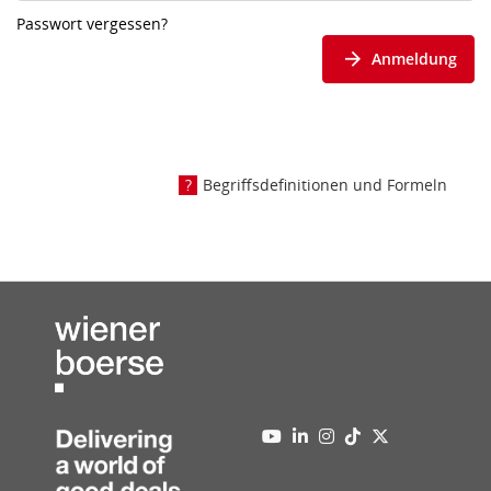
Passwort vergessen?
Anmeldung
Begriffsdefinitionen und Formeln