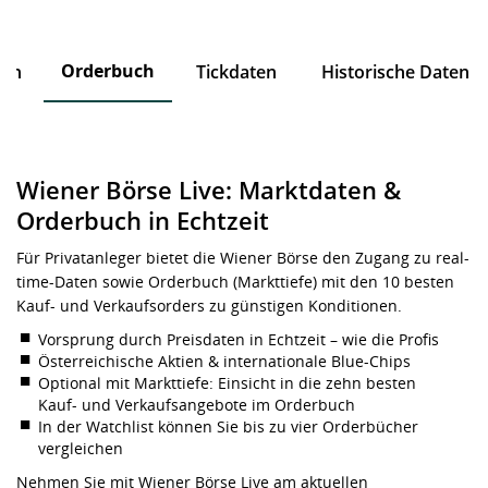
Orderbuch
ten
Tickdaten
Historische Daten
Wiener Börse Live: Marktdaten &
Orderbuch in Echtzeit
Für Privatanleger bietet die Wiener Börse den Zugang zu real-
time-Daten sowie Orderbuch (Markttiefe) mit den 10 besten
Kauf- und Verkaufsorders zu günstigen Konditionen.
Vorsprung durch Preisdaten in Echtzeit – wie die Profis
Österreichische Aktien & internationale Blue-Chips
Optional mit Markttiefe: Einsicht in die zehn besten
Kauf- und Verkaufsangebote im Orderbuch
In der Watchlist können Sie bis zu vier Orderbücher
vergleichen
Nehmen Sie mit Wiener Börse Live am aktuellen