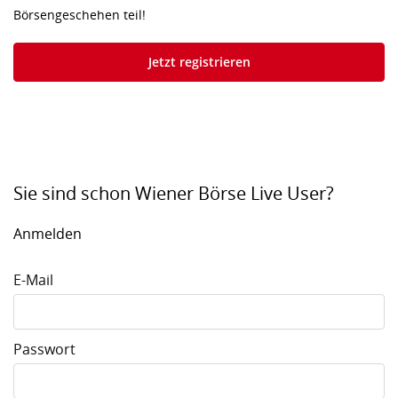
Börsengeschehen teil!
Jetzt registrieren
Sie sind schon Wiener Börse Live User?
Anmelden
E-Mail
Passwort