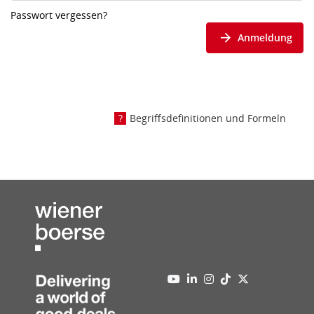
Passwort vergessen?
Anmeldung
Begriffsdefinitionen und Formeln