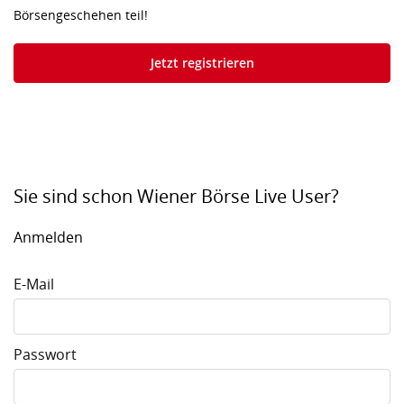
Börsengeschehen teil!
Jetzt registrieren
Sie sind schon Wiener Börse Live User?
Anmelden
E-Mail
Passwort