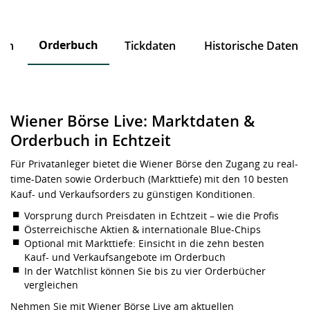
Orderbuch
ten
Tickdaten
Historische Daten
Wiener Börse Live: Marktdaten &
Orderbuch in Echtzeit
Für Privatanleger bietet die Wiener Börse den Zugang zu real-
time-Daten sowie Orderbuch (Markttiefe) mit den 10 besten
Kauf- und Verkaufsorders zu günstigen Konditionen.
Vorsprung durch Preisdaten in Echtzeit – wie die Profis
Österreichische Aktien & internationale Blue-Chips
Optional mit Markttiefe: Einsicht in die zehn besten
Kauf- und Verkaufsangebote im Orderbuch
In der Watchlist können Sie bis zu vier Orderbücher
vergleichen
Nehmen Sie mit Wiener Börse Live am aktuellen