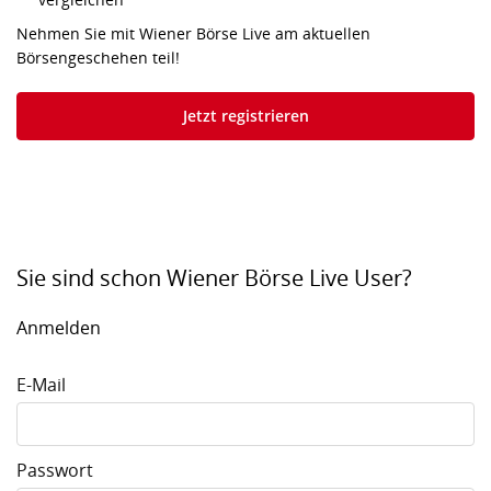
Nehmen Sie mit Wiener Börse Live am aktuellen
Börsengeschehen teil!
Jetzt registrieren
Sie sind schon Wiener Börse Live User?
Anmelden
E-Mail
Passwort