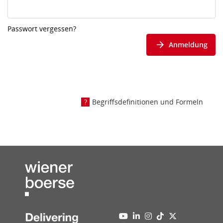
Passwort vergessen?
Anmeldung
Begriffsdefinitionen und Formeln