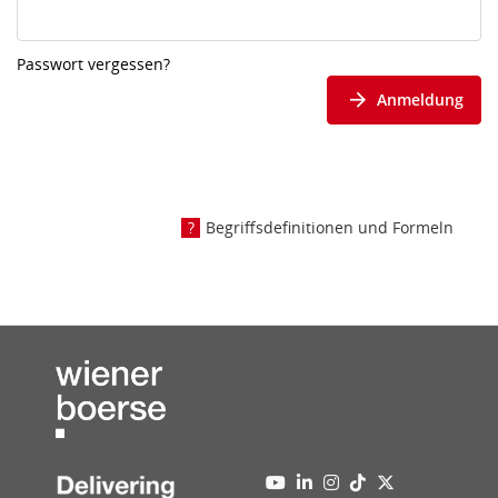
Passwort vergessen?
Anmeldung
Begriffsdefinitionen und Formeln