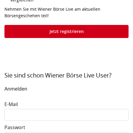
Nehmen Sie mit Wiener Börse Live am aktuellen
Börsengeschehen teil!
Jetzt registrieren
Sie sind schon Wiener Börse Live User?
Anmelden
E-Mail
Passwort