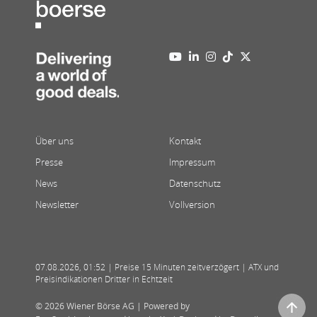
Über uns
Kontakt
Presse
Impressum
News
Datenschutz
Newsletter
Vollversion
07.08.2026
,
01:52
| Preise 15 Minuten zeitverzögert | ATX und
Preisindikationen Dritter in Echtzeit
© 2026 Wiener Börse AG |
Powered by