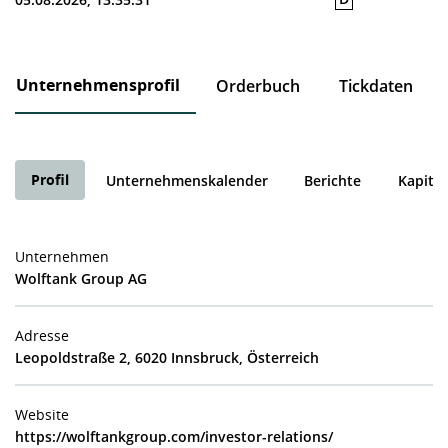
Unternehmensprofil
Orderbuch
Tickdaten
Profil
Unternehmenskalender
Berichte
Kapita
Unternehmen
Wolftank Group AG
Adresse
Leopoldstraße 2, 6020 Innsbruck, Österreich
Website
https://wolftankgroup.com/investor-relations/