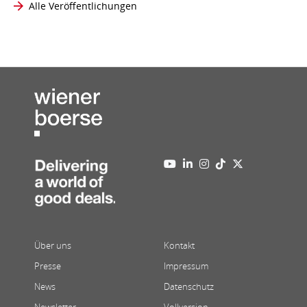
Alle Veröffentlichungen
Über uns
Kontakt
Presse
Impressum
News
Datenschutz