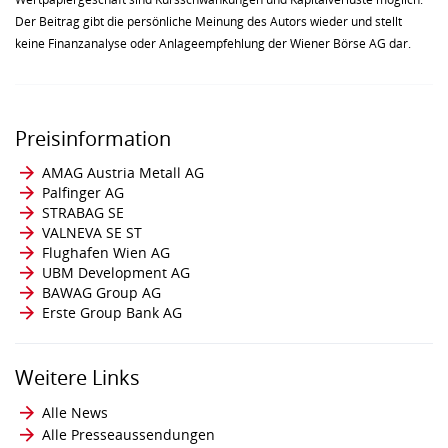
Der Beitrag gibt die persönliche Meinung des Autors wieder und stellt
keine Finanzanalyse oder Anlageempfehlung der Wiener Börse AG dar.
Preisinformation
AMAG Austria Metall AG
Palfinger AG
STRABAG SE
VALNEVA SE ST
Flughafen Wien AG
UBM Development AG
BAWAG Group AG
Erste Group Bank AG
Weitere Links
Alle News
Alle Presseaussendungen