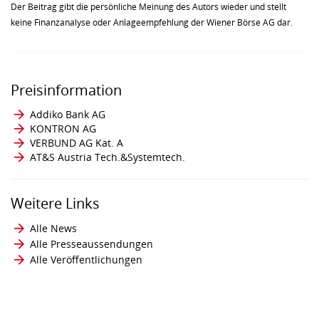
Der Beitrag gibt die persönliche Meinung des Autors wieder und stellt
keine Finanzanalyse oder Anlageempfehlung der Wiener Börse AG dar.
Preisinformation
Addiko Bank AG
KONTRON AG
VERBUND AG Kat. A
AT&S Austria Tech.&Systemtech.
Weitere Links
Alle News
Alle Presseaussendungen
Alle Veröffentlichungen