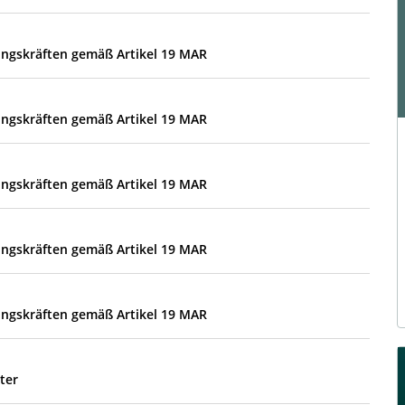
ungskräften gemäß Artikel 19 MAR
ungskräften gemäß Artikel 19 MAR
ungskräften gemäß Artikel 19 MAR
ungskräften gemäß Artikel 19 MAR
ungskräften gemäß Artikel 19 MAR
ter