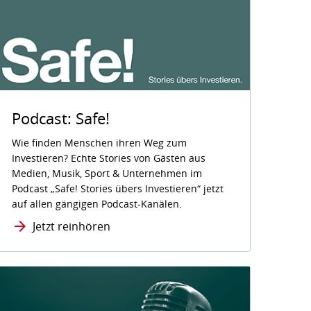
Podcast: Safe!
Wie finden Menschen ihren Weg zum
Investieren? Echte Stories von Gästen aus
Medien, Musik, Sport & Unternehmen im
Podcast „Safe! Stories übers Investieren“ jetzt
auf allen gängigen Podcast-Kanälen.
Jetzt reinhören