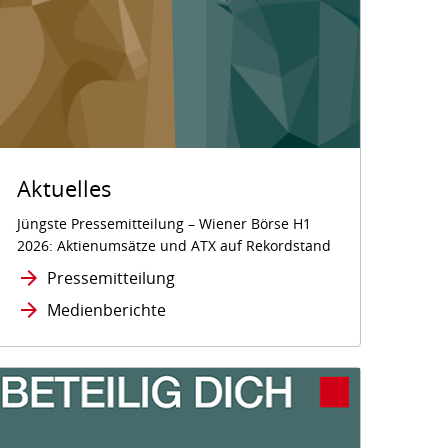
Aktuelles
Jüngste Pressemitteilung – Wiener Börse H1
2026: Aktienumsätze und ATX auf Rekordstand
Pressemitteilung
Medienberichte