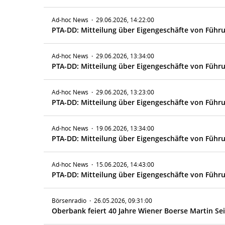
Ad-hoc News
·
29.06.2026, 14:22:00
PTA-DD: Mitteilung über Eigengeschäfte von Führ
Ad-hoc News
·
29.06.2026, 13:34:00
PTA-DD: Mitteilung über Eigengeschäfte von Führ
Ad-hoc News
·
29.06.2026, 13:23:00
PTA-DD: Mitteilung über Eigengeschäfte von Führ
Ad-hoc News
·
19.06.2026, 13:34:00
PTA-DD: Mitteilung über Eigengeschäfte von Führ
Ad-hoc News
·
15.06.2026, 14:43:00
PTA-DD: Mitteilung über Eigengeschäfte von Führ
Börsenradio
·
26.05.2026, 09:31:00
Oberbank feiert 40 Jahre Wiener Boerse Martin Sei