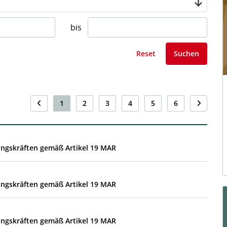
bis
Reset
Suchen
1
2
3
4
5
6
ungskräften gemäß Artikel 19 MAR
ungskräften gemäß Artikel 19 MAR
ungskräften gemäß Artikel 19 MAR