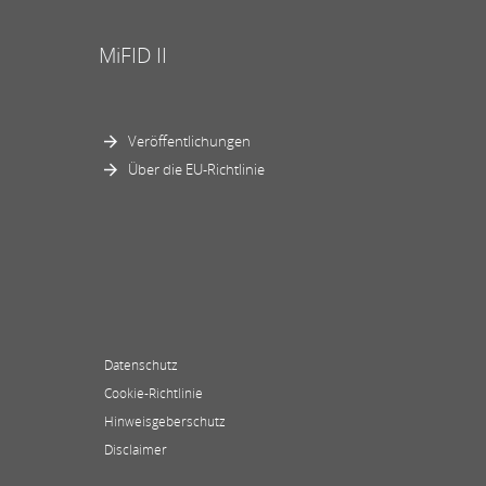
MiFID II
Veröffentlichungen
Über die EU-Richtlinie
Datenschutz
Cookie-Richtlinie
Hinweisgeberschutz
Disclaimer