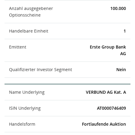
Anzahl ausgegebener
100.000
Optionsscheine
Handelbare Einheit
1
Emittent
Erste Group Bank
AG
Qualifizierter Investor Segment
Nein
Name Underlying
VERBUND AG Kat. A
ISIN Underlying
AT0000746409
Handelsform
Fortlaufende Auktion