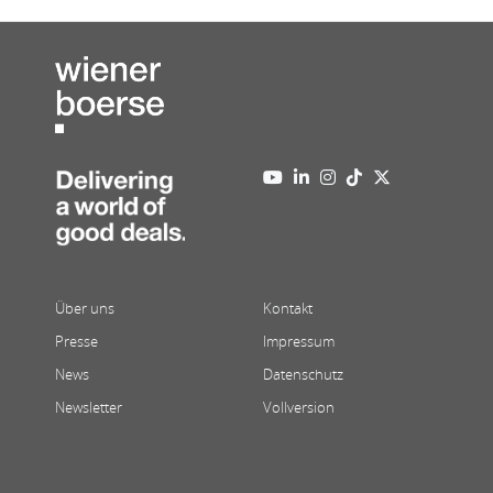
Über uns
Kontakt
Presse
Impressum
News
Datenschutz
Newsletter
Vollversion