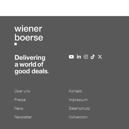
Über uns
Kontakt
Presse
Impressum
News
Datenschutz
Newsletter
Vollversion