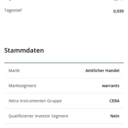
Tagestief
0,039
Stammdaten
Markt
Amtlicher Handel
Marktsegment
warrants
Xetra Instrumenten Gruppe
CERA
Qualifizierter Investor Segment
Nein