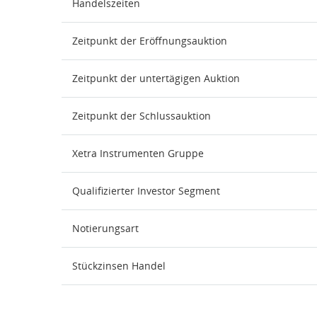
Handelszeiten
Zeitpunkt der Eröffnungsauktion
Zeitpunkt der untertägigen Auktion
Zeitpunkt der Schlussauktion
Xetra Instrumenten Gruppe
Qualifizierter Investor Segment
Notierungsart
Stückzinsen Handel