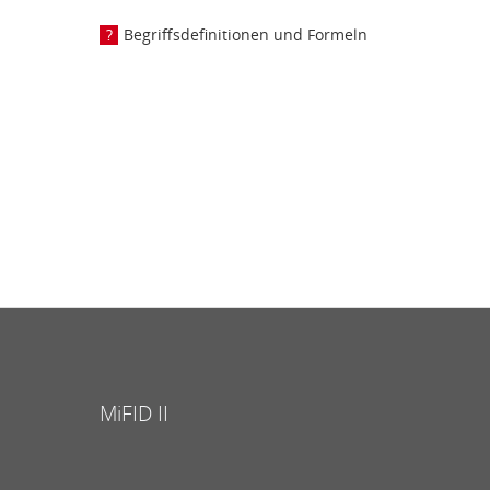
Begriffsdefinitionen und Formeln
MiFID II