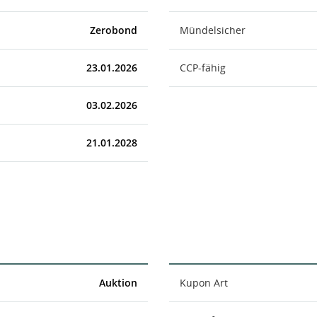
Zerobond
Mündelsicher
23.01.2026
CCP-fähig
03.02.2026
21.01.2028
Auktion
Kupon Art