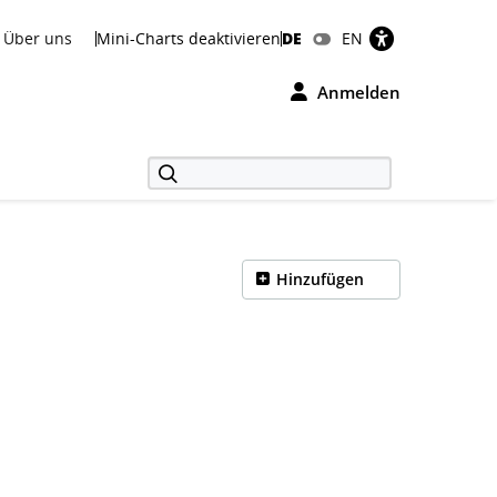
Über uns
Mini-Charts deaktivieren
DE
EN
Anmelden
Hinzufügen