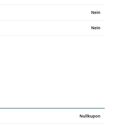
Nein
Nein
Nullkupon