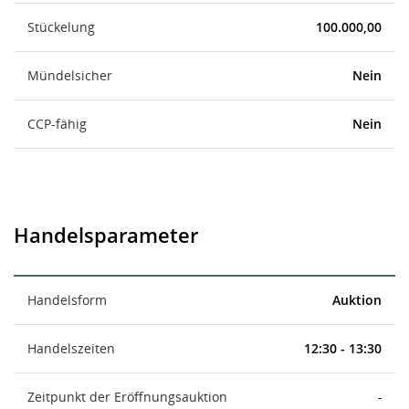
Stückelung
100.000,00
Mündelsicher
Nein
CCP-fähig
Nein
Handelsparameter
Handelsform
Auktion
Handelszeiten
12:30 - 13:30
Zeitpunkt der Eröffnungsauktion
-