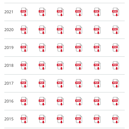
2021
2020
2019
2018
2017
2016
2015