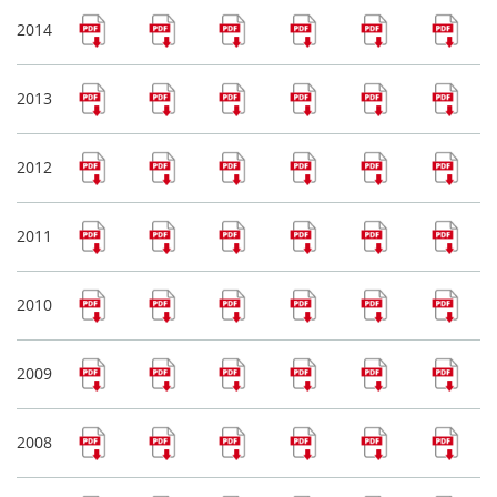
2014
2013
2012
2011
2010
2009
2008