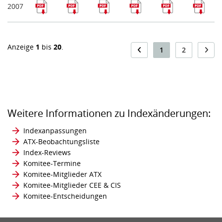
2007
Anzeige
1
bis
20
.
1
2
Weitere Informationen zu Indexänderungen:
Indexanpassungen
ATX-Beobachtungsliste
Index-Reviews
Komitee-Termine
Komitee-Mitglieder ATX
Komitee-Mitglieder CEE & CIS
Komitee-Entscheidungen