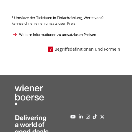
1
Umsätze der Tickdaten in Einfachzählung, Werte von 0
kennzeichnen einen umsatzlosen Preis
Weitere Informationen zu umsatzlosen Preisen
Begriffsdefinitionen und Formeln