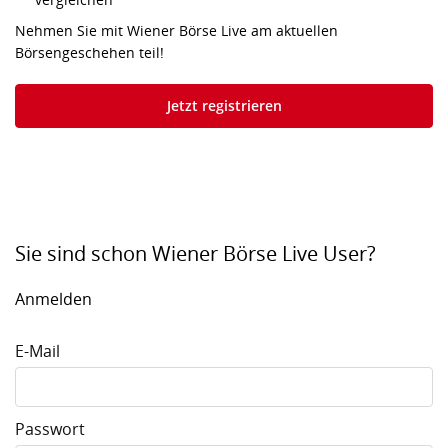
Nehmen Sie mit Wiener Börse Live am aktuellen
Börsengeschehen teil!
Jetzt registrieren
Sie sind schon Wiener Börse Live User?
Anmelden
E-Mail
Passwort