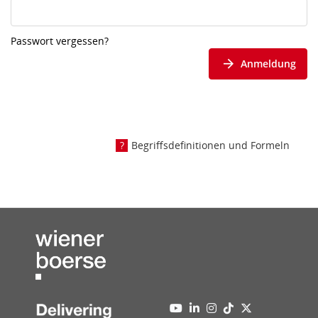
Passwort vergessen?
Anmeldung
Begriffsdefinitionen und Formeln