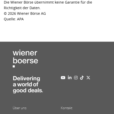
Die Wiener Börse übernimmt keine Garantie für die
Richtigkeit der Daten.
© 2026 Wiener Börse AG
Quelle: APA
Über uns
Kontakt