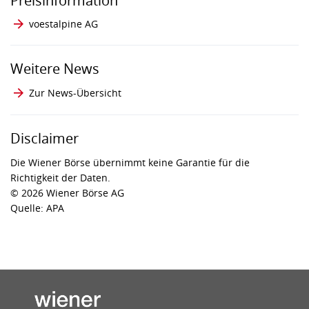
Preisinformation
voestalpine AG
Weitere News
Zur News-Übersicht
Disclaimer
Die Wiener Börse übernimmt keine Garantie für die
Richtigkeit der Daten.
© 2026 Wiener Börse AG
Quelle: APA