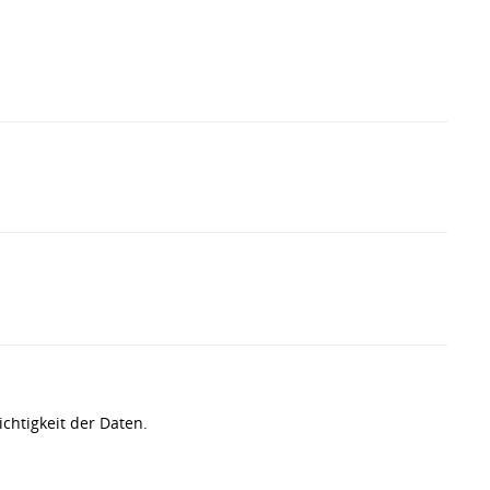
chtigkeit der Daten.