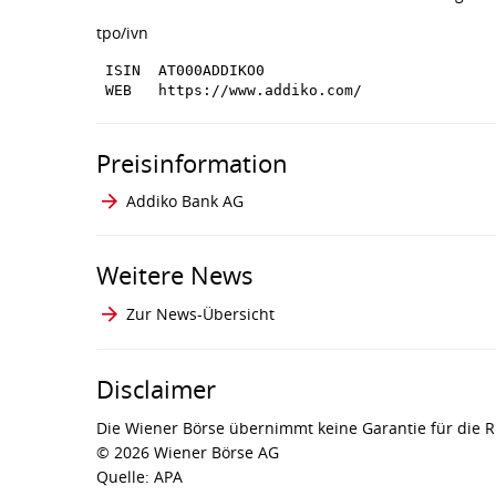
tpo/ivn
 ISIN  AT000ADDIKO0

Preisinformation
Addiko Bank AG
Weitere News
Zur News-Übersicht
Disclaimer
Die Wiener Börse übernimmt keine Garantie für die Ri
© 2026 Wiener Börse AG
Quelle: APA