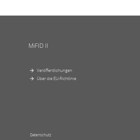
MiFID II
Veröffentlichungen
Über die EU-Richtlinie
Datenschutz