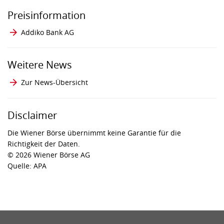
Preisinformation
Addiko Bank AG
Weitere News
Zur News-Übersicht
Disclaimer
Die Wiener Börse übernimmt keine Garantie für die
Richtigkeit der Daten.
© 2026 Wiener Börse AG
Quelle: APA