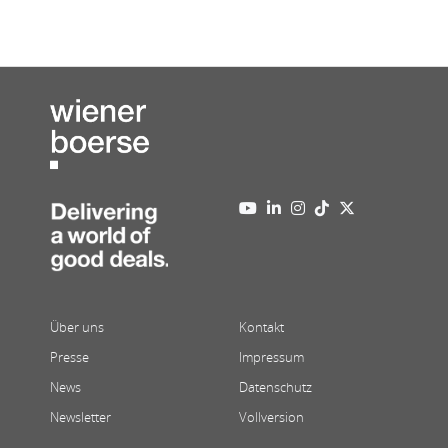
Über uns
Kontakt
Presse
Impressum
News
Datenschutz
Newsletter
Vollversion