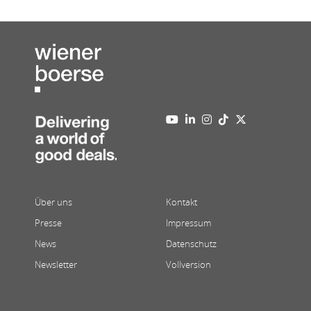
Über uns
Kontakt
Presse
Impressum
News
Datenschutz
Newsletter
Vollversion