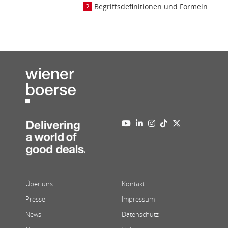
Begriffsdefinitionen und Formeln
Über uns
Kontakt
Presse
Impressum
News
Datenschutz