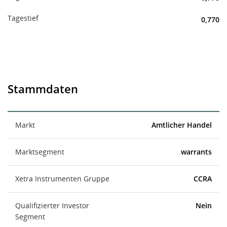
Tagestief
0,770
Stammdaten
Markt
Amtlicher Handel
Marktsegment
warrants
Xetra Instrumenten Gruppe
CCRA
Qualifizierter Investor
Nein
Segment