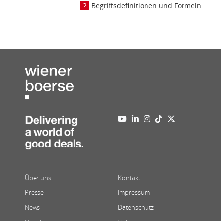
Begriffsdefinitionen und Formeln
Über uns
Kontakt
Presse
Impressum
News
Datenschutz