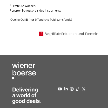
1
Letzte 52 Wochen
4
Letzter Schlusspreis des Instruments
Quelle: OeKB (nur öffentliche Publikumsfonds)
Begriffsdefinitionen und Formeln