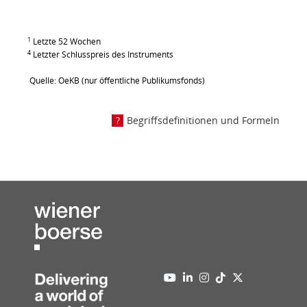
1
Letzte 52 Wochen
4
Letzter Schlusspreis des Instruments
Quelle: OeKB (nur öffentliche Publikumsfonds)
Begriffsdefinitionen und Formeln