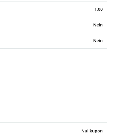
1,00
Nein
Nein
Nullkupon