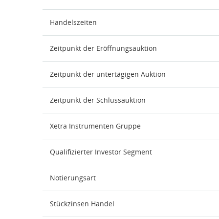
Handelszeiten
Zeitpunkt der Eröffnungsauktion
Zeitpunkt der untertägigen Auktion
Zeitpunkt der Schlussauktion
Xetra Instrumenten Gruppe
Qualifizierter Investor Segment
Notierungsart
Stückzinsen Handel