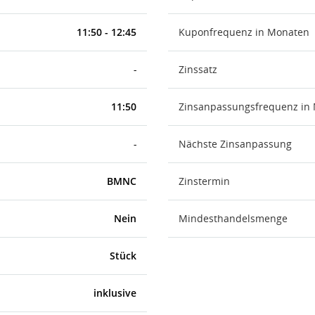
11:50 - 12:45
Kuponfrequenz in Monaten
-
Zinssatz
11:50
Zinsanpassungsfrequenz in
-
Nächste Zinsanpassung
BMNC
Zinstermin
Nein
Mindesthandelsmenge
Stück
inklusive