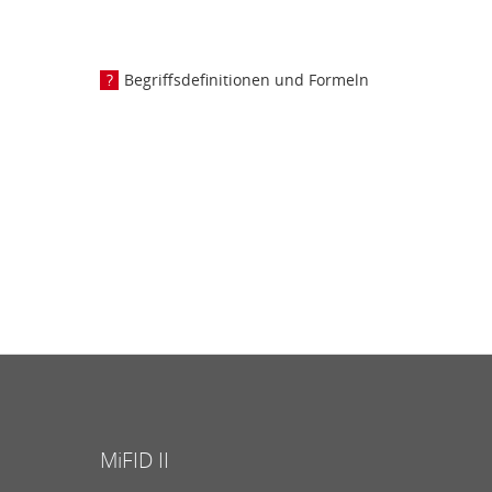
Begriffsdefinitionen und Formeln
MiFID II