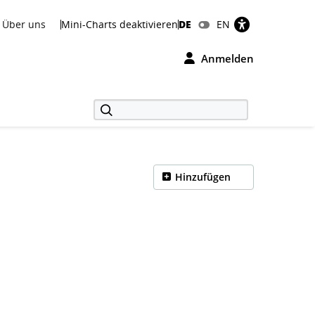
Über uns
Mini-Charts deaktivieren
DE
EN
Anmelden
Hinzufügen