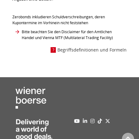
Zerobonds inkludieren Schuldverschreibungen, deren
Kupontermine im Vorhinein nicht feststehen
Bitte beachten Sie den Disclaimer für den Amtlichen
Handel und Vienna MTF (Multilateral Trading Facility)
Begriffsdefinitionen und Formeln