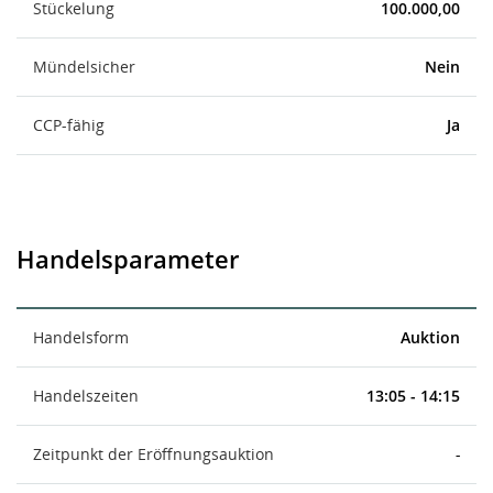
Stückelung
100.000,00
Mündelsicher
Nein
CCP-fähig
Ja
Handelsparameter
Handelsform
Auktion
Handelszeiten
13:05 - 14:15
Zeitpunkt der Eröffnungsauktion
-