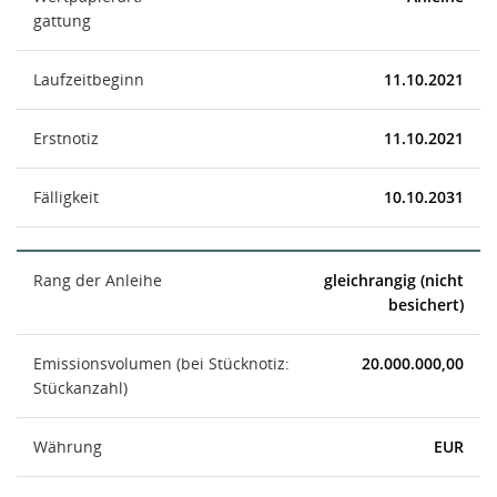
gattung
Laufzeitbeginn
11.10.2021
Erstnotiz
11.10.2021
Fälligkeit
10.10.2031
Rang der Anleihe
gleichrangig (nicht
besichert)
Emissionsvolumen (bei Stücknotiz:
20.000.000,00
Stückanzahl)
Währung
EUR