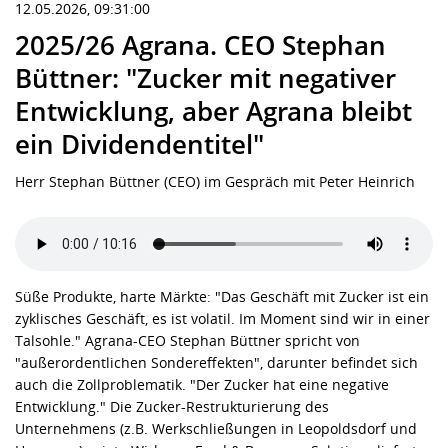
12.05.2026, 09:31:00
2025/26 Agrana. CEO Stephan
Büttner: "Zucker mit negativer
Entwicklung, aber Agrana bleibt
ein Dividendentitel"
Herr Stephan Büttner (CEO) im Gespräch mit Peter Heinrich
Süße Produkte, harte Märkte: "Das Geschäft mit Zucker ist ein
zyklisches Geschäft, es ist volatil. Im Moment sind wir in einer
Talsohle." Agrana-CEO Stephan Büttner spricht von
"außerordentlichen Sondereffekten", darunter befindet sich
auch die Zollproblematik. "Der Zucker hat eine negative
Entwicklung." Die Zucker-Restrukturierung des
Unternehmens (z.B. Werkschließungen in Leopoldsdorf und