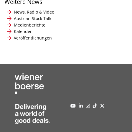
Weitere News
News, Radio & Video
Austrian Stock Talk
Medienberichte
Kalender
Veröffentlichungen