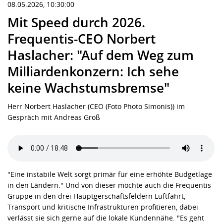
08.05.2026, 10:30:00
Mit Speed durch 2026.
Frequentis-CEO Norbert
Haslacher: "Auf dem Weg zum
Milliardenkonzern: Ich sehe
keine Wachstumsbremse"
Herr Norbert Haslacher (CEO (Foto Photo Simonis)) im
Gespräch mit Andreas Groß
"Eine instabile Welt sorgt primär für eine erhöhte Budgetlage
in den Ländern." Und von dieser möchte auch die Frequentis
Gruppe in den drei Hauptgerschäftsfeldern Luftfahrt,
Transport und kritische Infrastrukturen profitieren, dabei
verlässt sie sich gerne auf die lokale Kundennähe. "Es geht