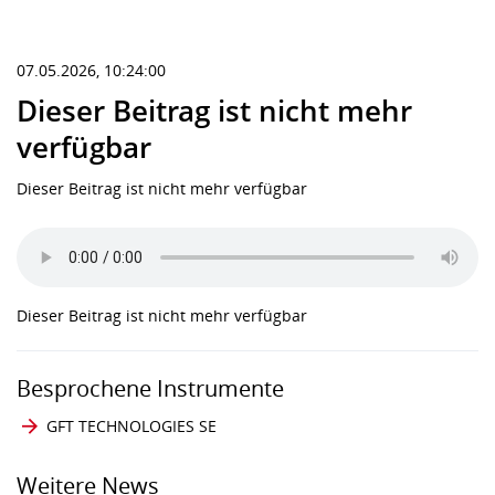
07.05.2026, 10:24:00
Dieser Beitrag ist nicht mehr
verfügbar
Dieser Beitrag ist nicht mehr verfügbar
Dieser Beitrag ist nicht mehr verfügbar
Besprochene Instrumente
GFT TECHNOLOGIES SE
Weitere News