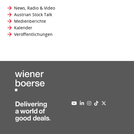
News, Radio & Video
Austrian Stock Talk
Medienberichte
Kalender
Veröffentlichungen