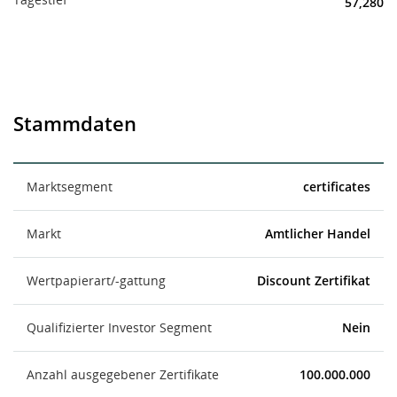
57,280
Stammdaten
Marktsegment
certificates
Markt
Amtlicher Handel
Wertpapierart/-gattung
Discount Zertifikat
Qualifizierter Investor Segment
Nein
Anzahl ausgegebener Zertifikate
100.000.000