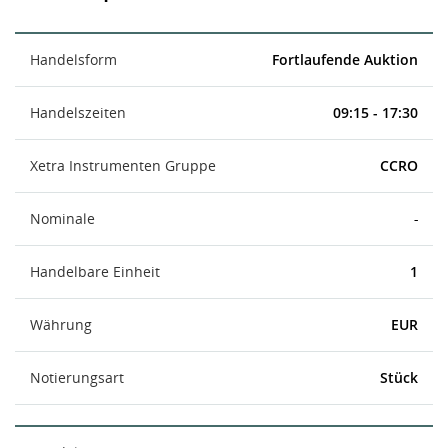
Handelsform
Fortlaufende Auktion
Handelszeiten
09:15 - 17:30
Xetra Instrumenten Gruppe
CCRO
Nominale
-
Handelbare Einheit
1
Währung
EUR
Notierungsart
Stück