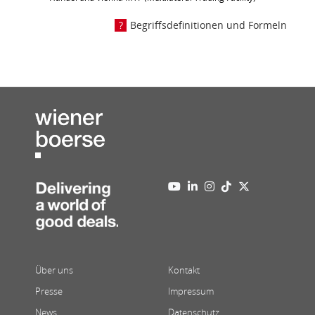
Begriffsdefinitionen und Formeln
Über uns
Kontakt
Presse
Impressum
News
Datenschutz