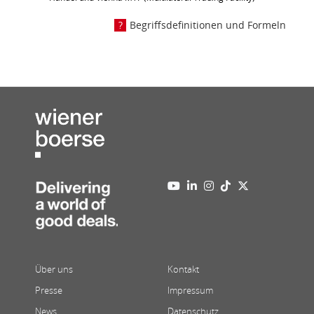
Begriffsdefinitionen und Formeln
Über uns
Kontakt
Presse
Impressum
News
Datenschutz