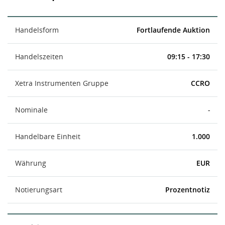
Handelsform
Fortlaufende Auktion
Handelszeiten
09:15 - 17:30
Xetra Instrumenten Gruppe
CCRO
Nominale
-
Handelbare Einheit
1.000
Währung
EUR
Notierungsart
Prozentnotiz