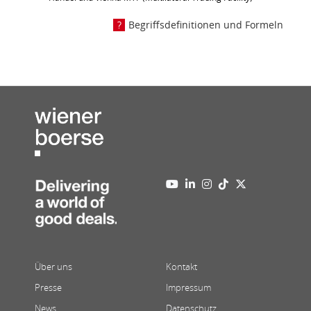
Begriffsdefinitionen und Formeln
Über uns
Kontakt
Presse
Impressum
News
Datenschutz