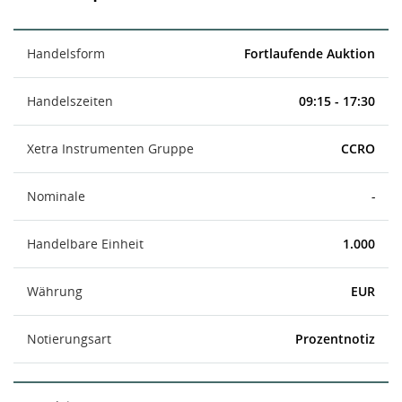
Handelsform
Fortlaufende Auktion
Handelszeiten
09:15 - 17:30
Xetra Instrumenten Gruppe
CCRO
Nominale
-
Handelbare Einheit
1.000
Währung
EUR
Notierungsart
Prozentnotiz