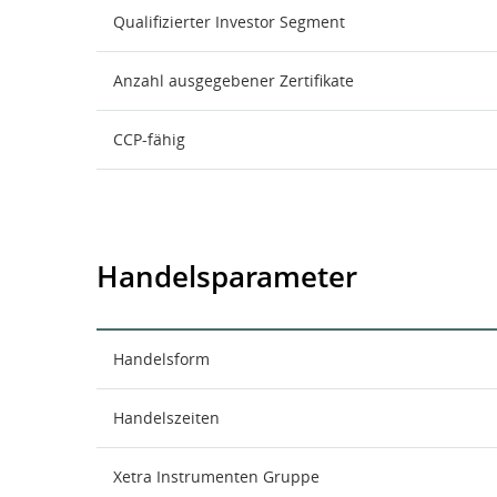
Qualifizierter Investor Segment
Anzahl ausgegebener Zertifikate
CCP-fähig
Handelsparameter
Handelsform
Handelszeiten
Xetra Instrumenten Gruppe