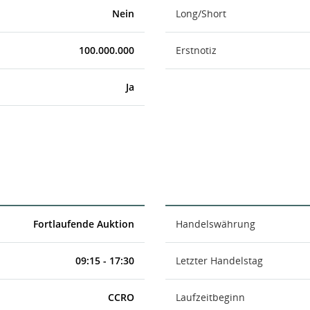
Nein
Long/Short
100.000.000
Erstnotiz
Ja
Fortlaufende Auktion
Handelswährung
09:15 - 17:30
Letzter Handelstag
CCRO
Laufzeitbeginn