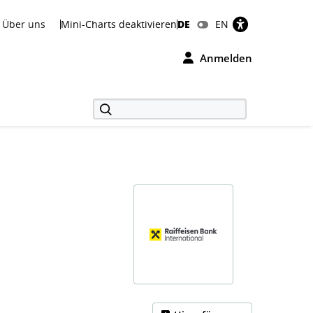
Über uns
Mini-Charts deaktivieren
DE
EN
Anmelden