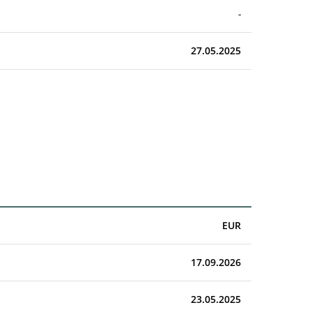
-
27.05.2025
EUR
17.09.2026
23.05.2025