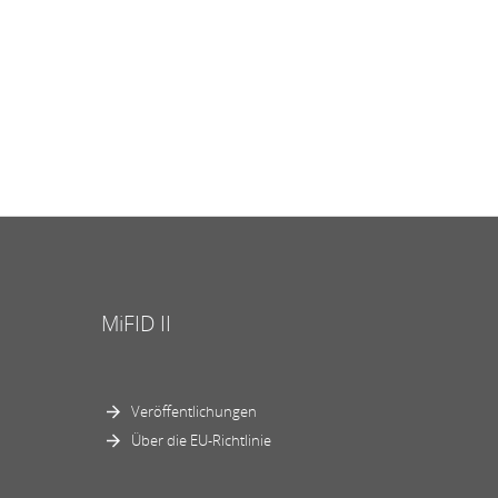
MiFID II
Veröffentlichungen
Über die EU-Richtlinie