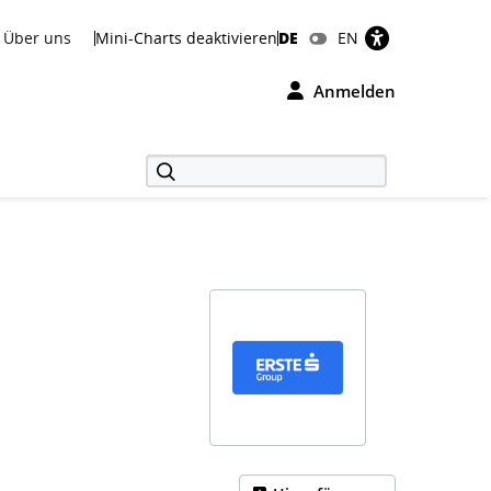
Über uns
Mini-Charts deaktivieren
DE
EN
Anmelden