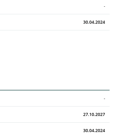
-
30.04.2024
-
27.10.2027
30.04.2024