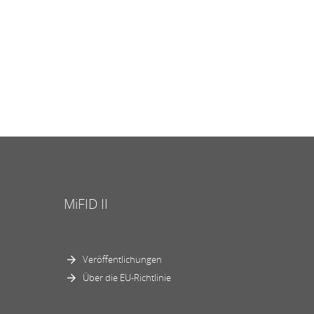
MiFID II
Veröffentlichungen
Über die EU-Richtlinie