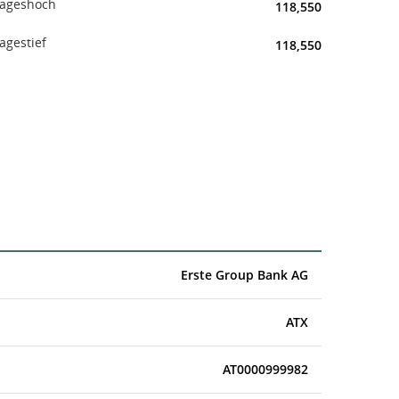
ageshoch
118,550
agestief
118,550
Erste Group Bank AG
ATX
AT0000999982