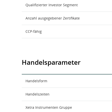
Qualifizierter Investor Segment
Anzahl ausgegebener Zertifikate
CCP-fähig
Handelsparameter
Handelsform
Handelszeiten
Xetra Instrumenten Gruppe