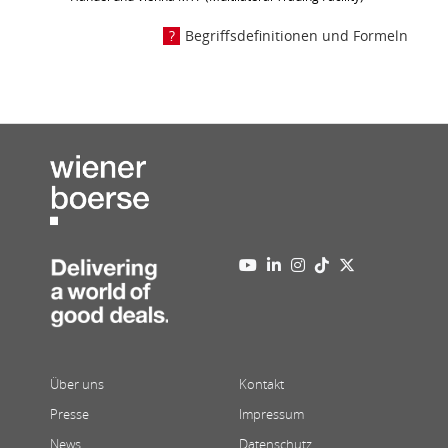
Begriffsdefinitionen und Formeln
Über uns
Kontakt
Presse
Impressum
News
Datenschutz