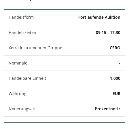
Handelsform
Fortlaufende Auktion
Handelszeiten
09:15 - 17:30
Xetra Instrumenten Gruppe
CERO
Nominale
-
Handelbare Einheit
1.000
Währung
EUR
Notierungsart
Prozentnotiz