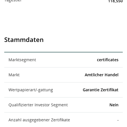
118,550
Stammdaten
Marktsegment
certificates
Markt
Amtlicher Handel
Wertpapierart/-gattung
Garantie Zertifikat
Qualifizierter Investor Segment
Nein
Anzahl ausgegebener Zertifikate
-