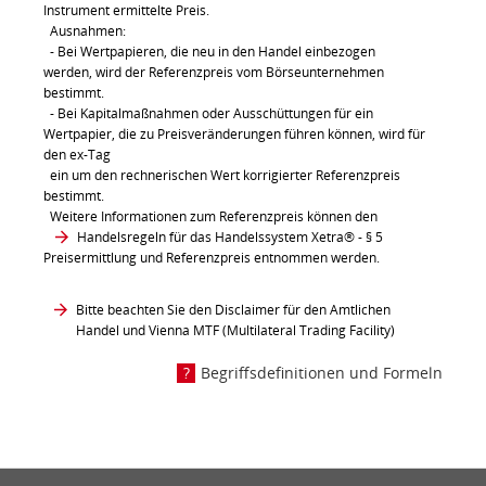
Instrument ermittelte Preis.
Ausnahmen:
- Bei Wertpapieren, die neu in den Handel einbezogen
werden, wird der Referenzpreis vom Börseunternehmen
bestimmt.
- Bei Kapitalmaßnahmen oder Ausschüttungen für ein
Wertpapier, die zu Preisveränderungen führen können, wird für
den ex-Tag
ein um den rechnerischen Wert korrigierter Referenzpreis
bestimmt.
Weitere Informationen zum Referenzpreis können den
Handelsregeln für das Handelssystem Xetra®
- § 5
Preisermittlung und Referenzpreis entnommen werden.
Bitte beachten Sie den Disclaimer für den Amtlichen
Handel und Vienna MTF (Multilateral Trading Facility)
Begriffsdefinitionen und Formeln