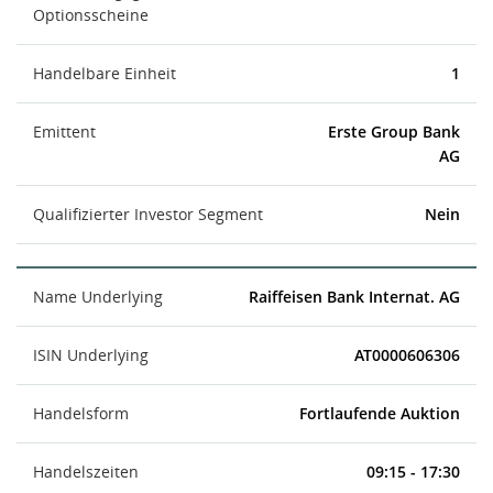
Optionsscheine
Handelbare Einheit
1
Emittent
Erste Group Bank
AG
Qualifizierter Investor Segment
Nein
Name Underlying
Raiffeisen Bank Internat. AG
ISIN Underlying
AT0000606306
Handelsform
Fortlaufende Auktion
Handelszeiten
09:15 - 17:30