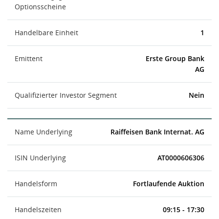
Optionsscheine
Handelbare Einheit
1
Emittent
Erste Group Bank
AG
Qualifizierter Investor Segment
Nein
Name Underlying
Raiffeisen Bank Internat. AG
ISIN Underlying
AT0000606306
Handelsform
Fortlaufende Auktion
Handelszeiten
09:15 - 17:30