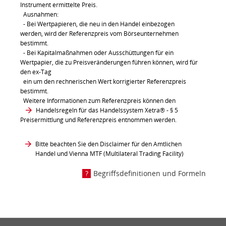
Instrument ermittelte Preis.
Ausnahmen:
- Bei Wertpapieren, die neu in den Handel einbezogen
werden, wird der Referenzpreis vom Börseunternehmen
bestimmt.
- Bei Kapitalmaßnahmen oder Ausschüttungen für ein
Wertpapier, die zu Preisveränderungen führen können, wird für
den ex-Tag
ein um den rechnerischen Wert korrigierter Referenzpreis
bestimmt.
Weitere Informationen zum Referenzpreis können den
Handelsregeln für das Handelssystem Xetra®
- § 5
Preisermittlung und Referenzpreis entnommen werden.
Bitte beachten Sie den Disclaimer für den Amtlichen
Handel und Vienna MTF (Multilateral Trading Facility)
Begriffsdefinitionen und Formeln