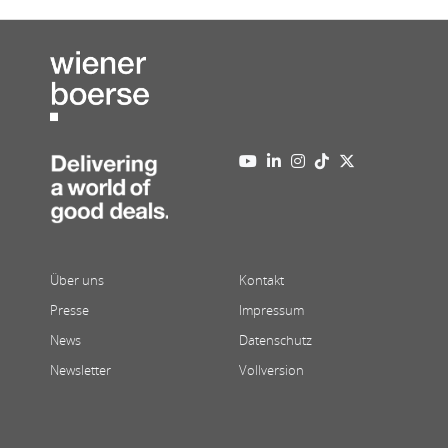
Über uns
Kontakt
Presse
Impressum
News
Datenschutz
Newsletter
Vollversion