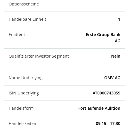
Optionsscheine
Handelbare Einheit
1
Emittent
Erste Group Bank
AG
Qualifizierter Investor Segment
Nein
Name Underlying
OMV AG
ISIN Underlying
AT0000743059
Handelsform
Fortlaufende Auktion
Handelszeiten
09:15 - 17:30