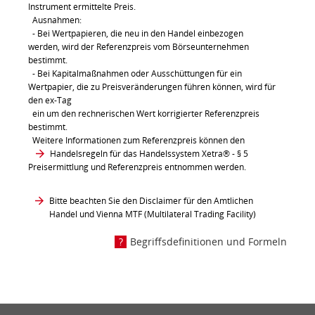
Instrument ermittelte Preis.
Ausnahmen:
- Bei Wertpapieren, die neu in den Handel einbezogen
werden, wird der Referenzpreis vom Börseunternehmen
bestimmt.
- Bei Kapitalmaßnahmen oder Ausschüttungen für ein
Wertpapier, die zu Preisveränderungen führen können, wird für
den ex-Tag
ein um den rechnerischen Wert korrigierter Referenzpreis
bestimmt.
Weitere Informationen zum Referenzpreis können den
Handelsregeln für das Handelssystem Xetra®
- § 5
Preisermittlung und Referenzpreis entnommen werden.
Bitte beachten Sie den Disclaimer für den Amtlichen
Handel und Vienna MTF (Multilateral Trading Facility)
Begriffsdefinitionen und Formeln