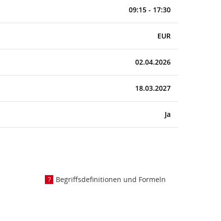
09:15 - 17:30
EUR
02.04.2026
18.03.2027
Ja
Begriffsdefinitionen und Formeln