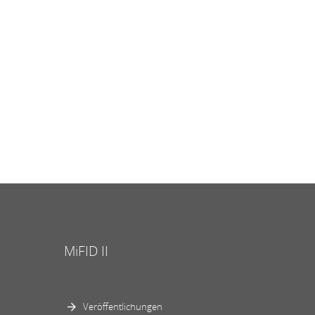
MiFID II
Veröffentlichungen