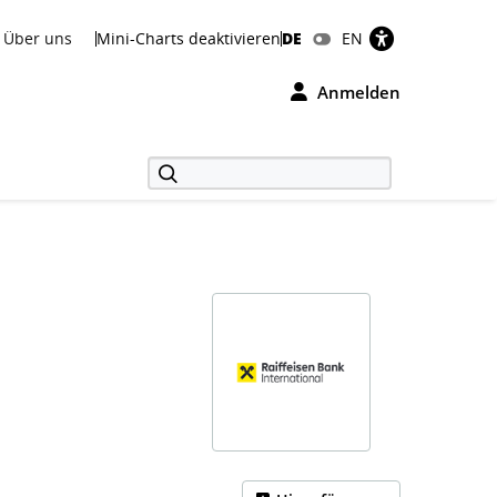
Über uns
Mini-Charts deaktivieren
DE
EN
Anmelden