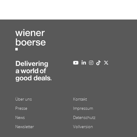
Über uns
Kontakt
Presse
Impressum
News
Datenschutz
Newsletter
Vollversion