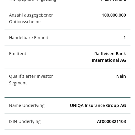
Anzahl ausgegebener
100.000.000
Optionsscheine
Handelbare Einheit
1
Emittent
Raiffeisen Bank
International AG
Qualifizierter Investor
Nein
Segment
Name Underlying
UNIQA Insurance Group AG
ISIN Underlying
AT0000821103