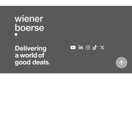
Über uns
Kontakt
Presse
Impressum
News
Datenschutz
Newsletter
Vollversion