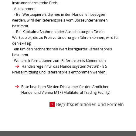
Instrument ermittelte Preis.
Ausnahmen:
- Bei Wertpapieren, die neu in den Handel einbezogen
werden, wird der Referenzpreis vom Börseunternehmen
bestimmt.
- Bei Kapitalmaßnahmen oder Ausschüttungen für ein
Wertpapier, die zu Preisveränderungen führen können, wird für
den ex-Tag
ein um den rechnerischen Wert korrigierter Referenzpreis
bestimmt.
Weitere Informationen zum Referenzpreis können den
Handelsregeln für das Handelssystem Xetra®
- § 5
Preisermittlung und Referenzpreis entnommen werden.
Bitte beachten Sie den Disclaimer für den Amtlichen
Handel und Vienna MTF (Multilateral Trading Facility)
Begriffsdefinitionen und Formeln