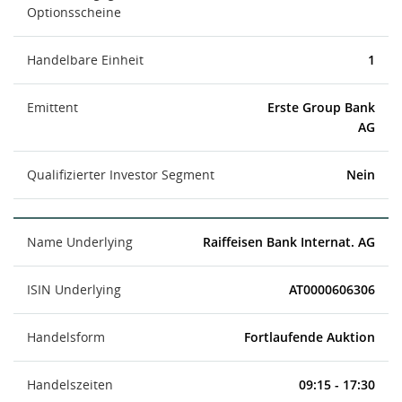
Optionsscheine
Handelbare Einheit
1
Emittent
Erste Group Bank
AG
Qualifizierter Investor Segment
Nein
Name Underlying
Raiffeisen Bank Internat. AG
ISIN Underlying
AT0000606306
Handelsform
Fortlaufende Auktion
Handelszeiten
09:15 - 17:30