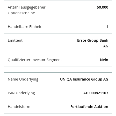
Anzahl ausgegebener
50.000
Optionsscheine
Handelbare Einheit
1
Emittent
Erste Group Bank
AG
Qualifizierter Investor Segment
Nein
Name Underlying
UNIQA Insurance Group AG
ISIN Underlying
AT0000821103
Handelsform
Fortlaufende Auktion