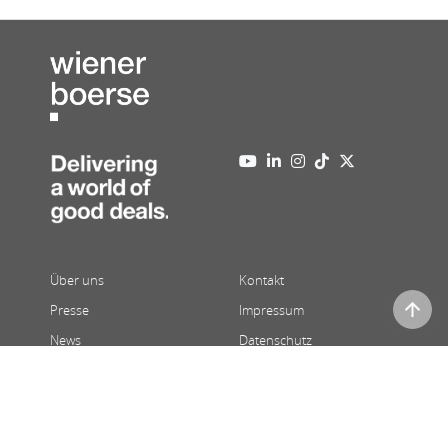
Über uns
Kontakt
Presse
Impressum
News
Datenschutz
Newsletter
Vollversion