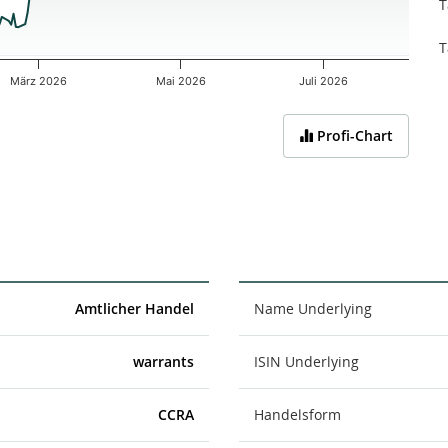
T
T
März 2026
Mai 2026
Juli 2026
Profi-Chart
Amtlicher Handel
Name Underlying
warrants
ISIN Underlying
CCRA
Handelsform