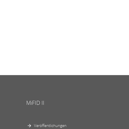
MiFID II
Veröffentlichungen