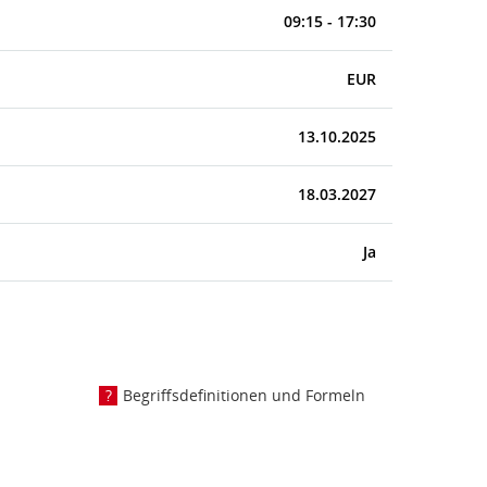
09:15 - 17:30
EUR
13.10.2025
18.03.2027
Ja
Begriffsdefinitionen und Formeln