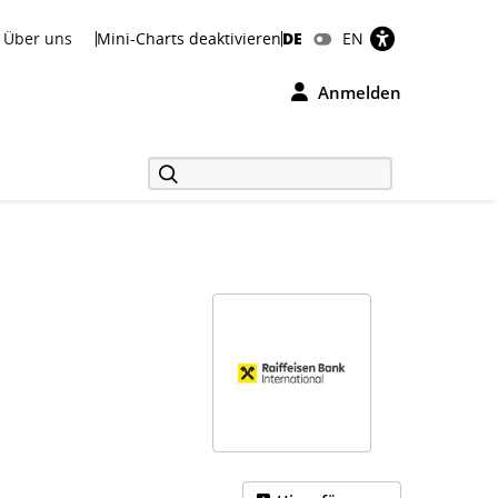
Über uns
Mini-Charts deaktivieren
DE
EN
Anmelden