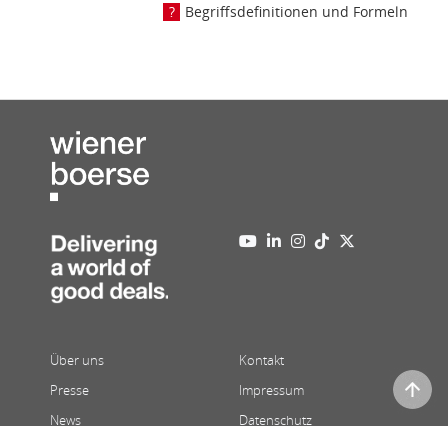
Begriffsdefinitionen und Formeln
Über uns
Kontakt
Presse
Impressum
News
Datenschutz