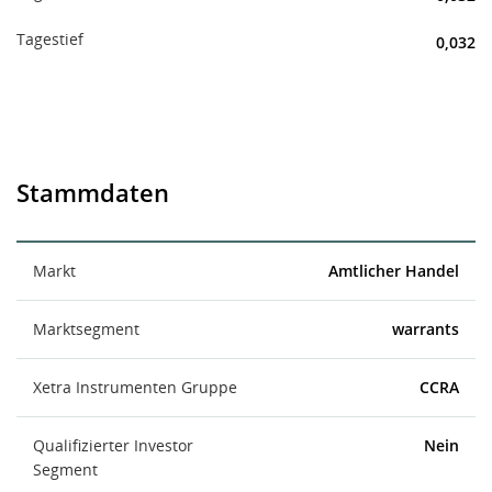
Tagestief
0,032
Stammdaten
Markt
Amtlicher Handel
Marktsegment
warrants
Xetra Instrumenten Gruppe
CCRA
Qualifizierter Investor
Nein
Segment