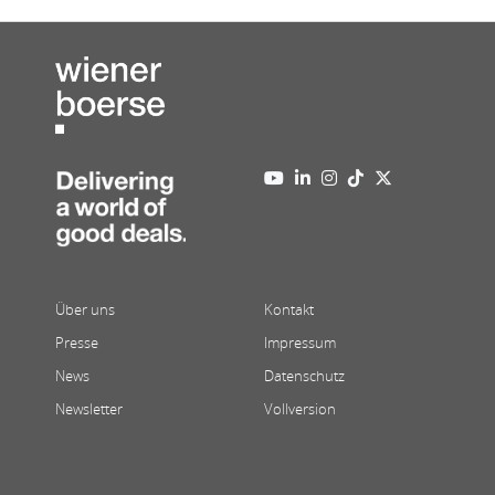
Über uns
Kontakt
Presse
Impressum
News
Datenschutz
Newsletter
Vollversion