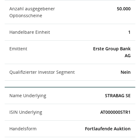
Anzahl ausgegebener
50.000
Optionsscheine
Handelbare Einheit
1
Emittent
Erste Group Bank
AG
Qualifizierter Investor Segment
Nein
Name Underlying
STRABAG SE
ISIN Underlying
AT000000STR1
Handelsform
Fortlaufende Auktion