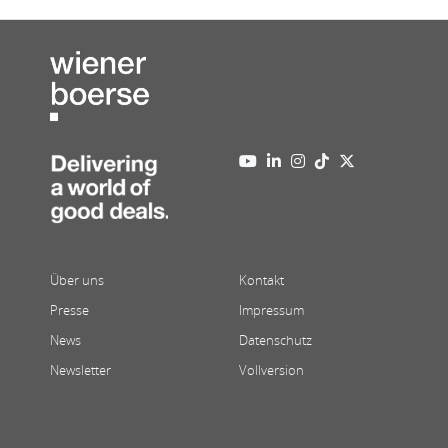
Über uns
Kontakt
Presse
Impressum
News
Datenschutz
Newsletter
Vollversion